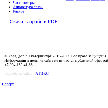
Частотомеры
Аппаратура связи
Разное
Скачать прайс в PDF
© УралДраг, г. Екатеринбург 2015-2022. Все права защищены.
Информация и цены на сайте не являются публичной оферто
+7-904-162-41-66
Разработка сайта -
АТИКС
Наверх