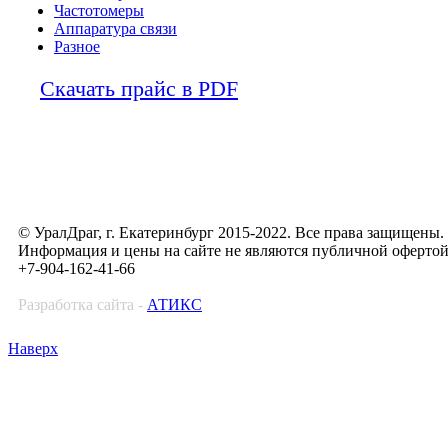
Частотомеры
Аппаратура связи
Разное
Скачать прайс в PDF
© УралДраг, г. Екатеринбург 2015-2022. Все права защищены.
Информация и цены на сайте не являются публичной оферто
+7-904-162-41-66
Разработка сайта -
АТИКС
Наверх