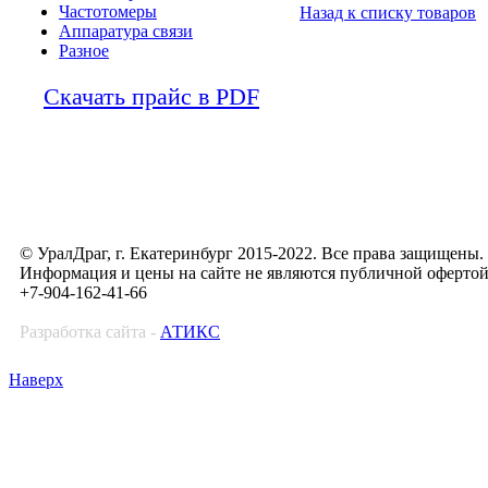
Частотомеры
Назад к списку товаров
Аппаратура связи
Разное
Скачать прайс в PDF
© УралДраг, г. Екатеринбург 2015-2022. Все права защищены.
Информация и цены на сайте не являются публичной оферто
+7-904-162-41-66
Разработка сайта -
АТИКС
Наверх