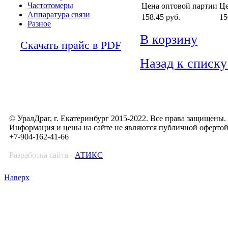
Частотомеры
Цена оптовой партии
Це
Аппаратура связи
158.45
руб.
15
Разное
В корзину
Скачать прайс в PDF
Назад к списку
© УралДраг, г. Екатеринбург 2015-2022. Все права защищены.
Информация и цены на сайте не являются публичной оферто
+7-904-162-41-66
Разработка сайта -
АТИКС
Наверх