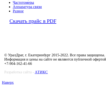
Частотомеры
Аппаратура связи
Разное
Скачать прайс в PDF
© УралДраг, г. Екатеринбург 2015-2022. Все права защищены.
Информация и цены на сайте не являются публичной оферто
+7-904-162-41-66
Разработка сайта -
АТИКС
Наверх