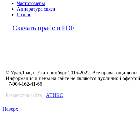
Частотомеры
Аппаратура связи
Разное
Скачать прайс в PDF
© УралДраг, г. Екатеринбург 2015-2022. Все права защищены.
Информация и цены на сайте не являются публичной оферто
+7-904-162-41-66
Разработка сайта -
АТИКС
Наверх