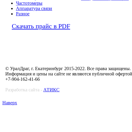
Частотомеры
Аппаратура связи
Разное
Скачать прайс в PDF
© УралДраг, г. Екатеринбург 2015-2022. Все права защищены.
Информация и цены на сайте не являются публичной оферто
+7-904-162-41-66
Разработка сайта -
АТИКС
Наверх