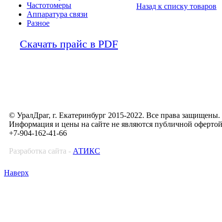
Частотомеры
Назад к списку товаров
Аппаратура связи
Разное
Скачать прайс в PDF
© УралДраг, г. Екатеринбург 2015-2022. Все права защищены.
Информация и цены на сайте не являются публичной оферто
+7-904-162-41-66
Разработка сайта -
АТИКС
Наверх