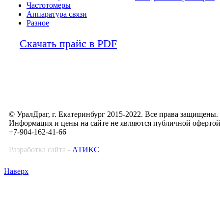
Частотомеры
Аппаратура связи
Разное
Скачать прайс в PDF
© УралДраг, г. Екатеринбург 2015-2022. Все права защищены.
Информация и цены на сайте не являются публичной оферто
+7-904-162-41-66
Разработка сайта -
АТИКС
Наверх