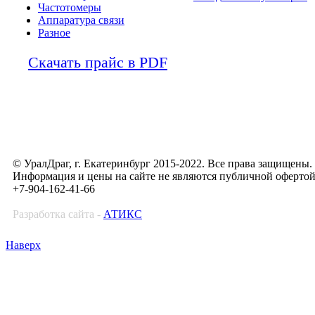
Частотомеры
Аппаратура связи
Разное
Скачать прайс в PDF
© УралДраг, г. Екатеринбург 2015-2022. Все права защищены.
Информация и цены на сайте не являются публичной оферто
+7-904-162-41-66
Разработка сайта -
АТИКС
Наверх