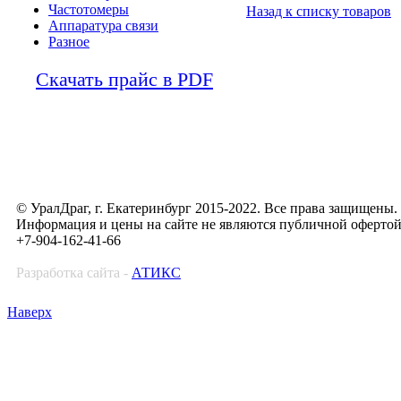
Частотомеры
Назад к списку товаров
Аппаратура связи
Разное
Скачать прайс в PDF
© УралДраг, г. Екатеринбург 2015-2022. Все права защищены.
Информация и цены на сайте не являются публичной оферто
+7-904-162-41-66
Разработка сайта -
АТИКС
Наверх