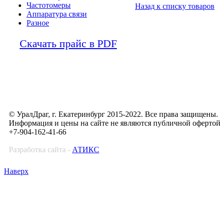
Частотомеры
Назад к списку товаров
Аппаратура связи
Разное
Скачать прайс в PDF
© УралДраг, г. Екатеринбург 2015-2022. Все права защищены.
Информация и цены на сайте не являются публичной оферто
+7-904-162-41-66
Разработка сайта -
АТИКС
Наверх