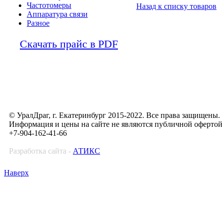
Частотомеры
Назад к списку товаров
Аппаратура связи
Разное
Скачать прайс в PDF
© УралДраг, г. Екатеринбург 2015-2022. Все права защищены.
Информация и цены на сайте не являются публичной оферто
+7-904-162-41-66
Разработка сайта -
АТИКС
Наверх