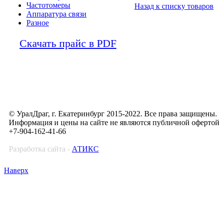
Частотомеры
Назад к списку товаров
Аппаратура связи
Разное
Скачать прайс в PDF
© УралДраг, г. Екатеринбург 2015-2022. Все права защищены.
Информация и цены на сайте не являются публичной оферто
+7-904-162-41-66
Разработка сайта -
АТИКС
Наверх