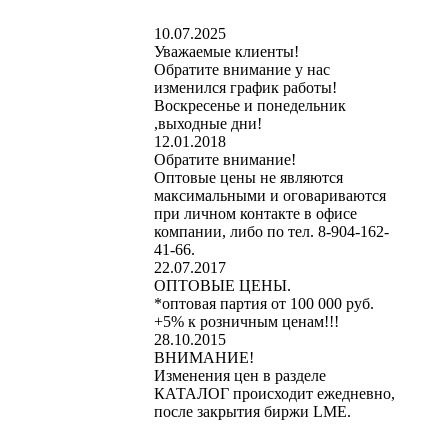
10.07.2025
Уважаемые клиенты!
Обратите внимание у нас
изменился график работы!
Воскресенье и понедельник
,выходные дни!
12.01.2018
Обратите внимание!
Оптовые цены не являются
максимальными и оговариваются
при личном контакте в офисе
компании, либо по тел. 8-904-162-
41-66.
22.07.2017
ОПТОВЫЕ ЦЕНЫ.
*оптовая партия от 100 000 руб.
+5% к розничным ценам!!!
28.10.2015
ВНИМАНИЕ!
Изменения цен в разделе
КАТАЛОГ происходит ежедневно,
после закрытия биржи LME.