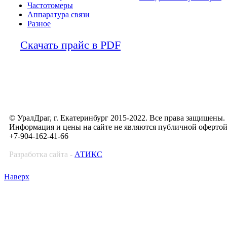
Частотомеры
Аппаратура связи
Разное
Скачать прайс в PDF
© УралДраг, г. Екатеринбург 2015-2022. Все права защищены.
Информация и цены на сайте не являются публичной оферто
+7-904-162-41-66
Разработка сайта -
АТИКС
Наверх