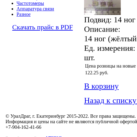
Частотомеры
Аппаратура связи
Разное
Подвид: 14 ног
Скачать прайс в PDF
Описание:
14 ног (жёлтый
Ед. измерения:
шт.
Цена розницы на новые
122.25
руб.
В корзину
Назад к списку
© УралДраг, г. Екатеринбург 2015-2022. Все права защищены.
Информация и цены на сайте не являются публичной оферто
+7-904-162-41-66