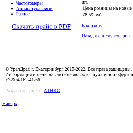
шт.
Частотомеры
Цена розницы на новые
Аппаратура связи
Разное
78.59
руб.
Скачать прайс в PDF
В корзину
Назад к списку товаров
© УралДраг, г. Екатеринбург 2015-2022. Все права защищены.
Информация и цены на сайте не являются публичной оферто
+7-904-162-41-66
Разработка сайта -
АТИКС
Наверх