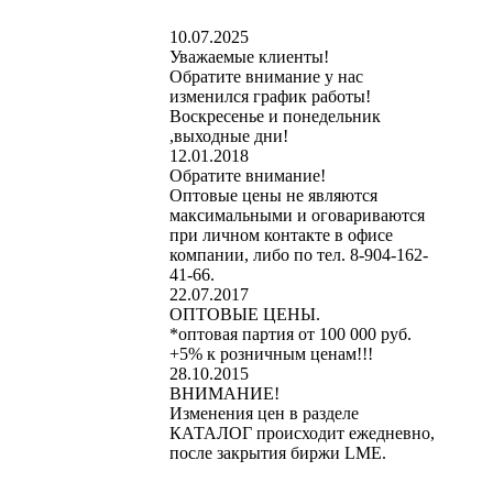
10.07.2025
Уважаемые клиенты!
Обратите внимание у нас
изменился график работы!
Воскресенье и понедельник
,выходные дни!
12.01.2018
Обратите внимание!
Оптовые цены не являются
максимальными и оговариваются
при личном контакте в офисе
компании, либо по тел. 8-904-162-
41-66.
22.07.2017
ОПТОВЫЕ ЦЕНЫ.
*оптовая партия от 100 000 руб.
+5% к розничным ценам!!!
28.10.2015
ВНИМАНИЕ!
Изменения цен в разделе
КАТАЛОГ происходит ежедневно,
после закрытия биржи LME.