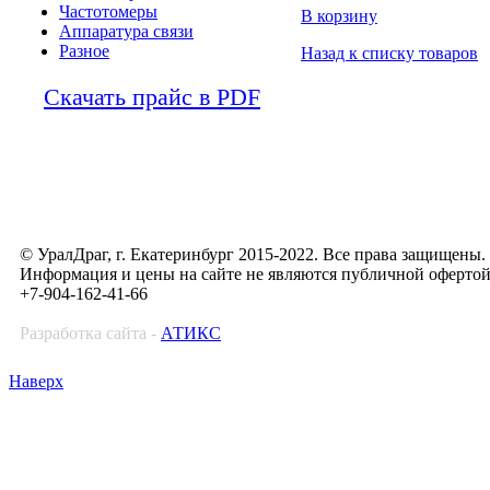
Частотомеры
В корзину
Аппаратура связи
Разное
Назад к списку товаров
Скачать прайс в PDF
© УралДраг, г. Екатеринбург 2015-2022. Все права защищены.
Информация и цены на сайте не являются публичной оферто
+7-904-162-41-66
Разработка сайта -
АТИКС
Наверх