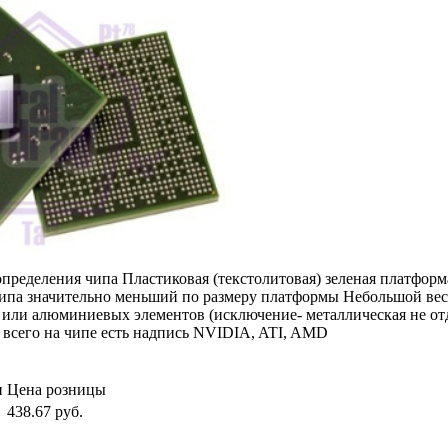
пределения чипа Пластиковая (текстолитовая) зеленая платформ
ипа значительно меньший по размеру платформы Небольшой вес: 
 или алюминиевых элементов (исключение- металлическая не от
всего на чипе есть надпись NVIDIA, ATI, AMD
и
Цена розницы
438.67
руб.