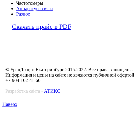
Частотомеры
Аппаратура связи
Разное
Скачать прайс в PDF
© УралДраг, г. Екатеринбург 2015-2022. Все права защищены.
Информация и цены на сайте не являются публичной оферто
+7-904-162-41-66
Разработка сайта -
АТИКС
Наверх